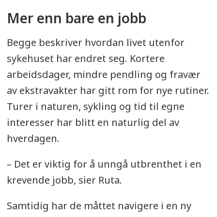
Mer enn bare en jobb
Begge beskriver hvordan livet utenfor
sykehuset har endret seg. Kortere
arbeidsdager, mindre pendling og fravær
av ekstravakter har gitt rom for nye rutiner.
Turer i naturen, sykling og tid til egne
interesser har blitt en naturlig del av
hverdagen.
– Det er viktig for å unngå utbrenthet i en
krevende jobb, sier Ruta.
Samtidig har de måttet navigere i en ny