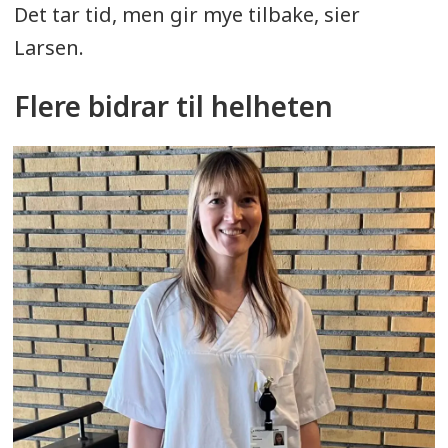
Det tar tid, men gir mye tilbake, sier
Larsen.
Flere bidrar til helheten