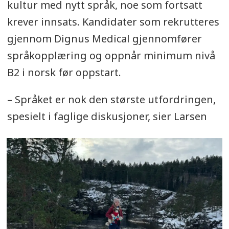
kultur med nytt språk, noe som fortsatt
krever innsats. Kandidater som rekrutteres
gjennom Dignus Medical gjennomfører
språkopplæring og oppnår minimum nivå
B2 i norsk før oppstart.
– Språket er nok den største utfordringen,
spesielt i faglige diskusjoner, sier Larsen