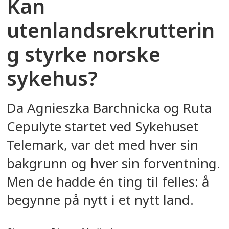
Kan
utenlandsrekrutterin
g styrke norske
sykehus?
Da Agnieszka Barchnicka og Ruta
Cepulyte startet ved Sykehuset
Telemark, var det med hver sin
bakgrunn og hver sin forventning.
Men de hadde én ting til felles: å
begynne på nytt i et nytt land.