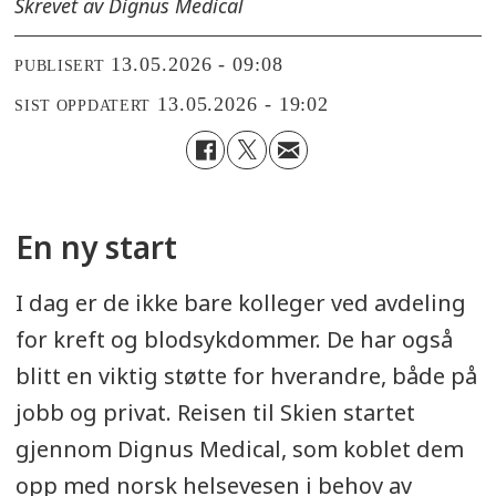
Skrevet av Dignus Medical
13.05.2026 - 09:08
PUBLISERT
13.05.2026 - 19:02
SIST OPPDATERT
En ny start
I dag er de ikke bare kolleger ved avdeling
for kreft og blodsykdommer. De har også
blitt en viktig støtte for hverandre, både på
jobb og privat. Reisen til Skien startet
gjennom Dignus Medical, som koblet dem
opp med norsk helsevesen i behov av