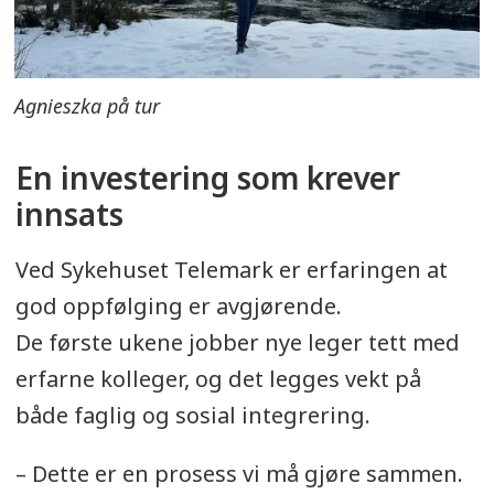
Agnieszka på tur
En investering som krever
innsats
Ved Sykehuset Telemark er erfaringen at
god oppfølging er avgjørende.
De første ukene jobber nye leger tett med
erfarne kolleger, og det legges vekt på
både faglig og sosial integrering.
– Dette er en prosess vi må gjøre sammen.