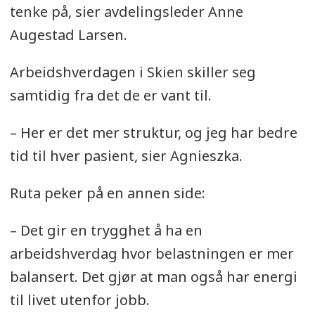
tenke på, sier avdelingsleder Anne
Augestad Larsen.
Arbeidshverdagen i Skien skiller seg
samtidig fra det de er vant til.
– Her er det mer struktur, og jeg har bedre
tid til hver pasient, sier Agnieszka.
Ruta peker på en annen side:
– Det gir en trygghet å ha en
arbeidshverdag hvor belastningen er mer
balansert. Det gjør at man også har energi
til livet utenfor jobb.