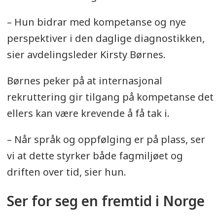
– Hun bidrar med kompetanse og nye
perspektiver i den daglige diagnostikken,
sier avdelingsleder Kirsty Børnes.
Børnes peker på at internasjonal
rekruttering gir tilgang på kompetanse det
ellers kan være krevende å få tak i.
– Når språk og oppfølging er på plass, ser
vi at dette styrker både fagmiljøet og
driften over tid, sier hun.
Ser for seg en fremtid i Norge