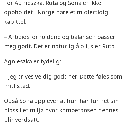
For Agnieszka, Ruta og Sona er ikke
oppholdet i Norge bare et midlertidig
kapittel.
– Arbeidsforholdene og balansen passer
meg godt. Det er naturlig å bli, sier Ruta.
Agnieszka er tydelig:
– Jeg trives veldig godt her. Dette føles som
mitt sted.
Også Sona opplever at hun har funnet sin
plass i et miljø hvor kompetansen hennes
blir verdsatt.