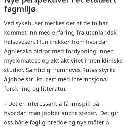
fagmiljø
Ved sykehuset merkes det at de to har
kommet inn med erfaring fra utenlandsk
helsevesen. Hun trekker frem hvordan
Agnieszka bidrar med fordypning innen
myelomatose og økt aktivitet innen kliniske
studier. Samtidig fremheves Rutas styrke i
å jobbe strukturert med internasjonal
forskning og litteratur.
– Det er interessant å få innspill på
hvordan man jobber andre steder. Det gir
oss både faglig bredde og nye måter å